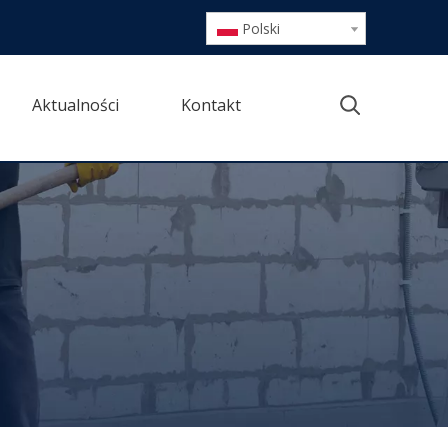
Polski
Aktualności
Kontakt