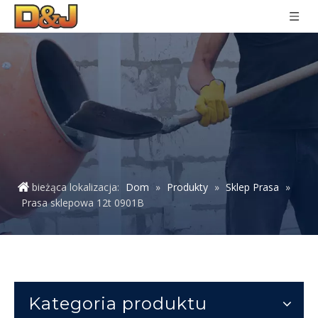
bieżąca lokalizacja:
Dom
»
Produkty
»
Sklep Prasa
»
Prasa sklepowa 12t 0901B
Kategoria produktu