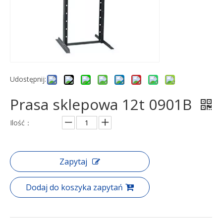
Udostępnij:
Prasa sklepowa 12t 0901B
Ilość：
Zapytaj
Dodaj do koszyka zapytań