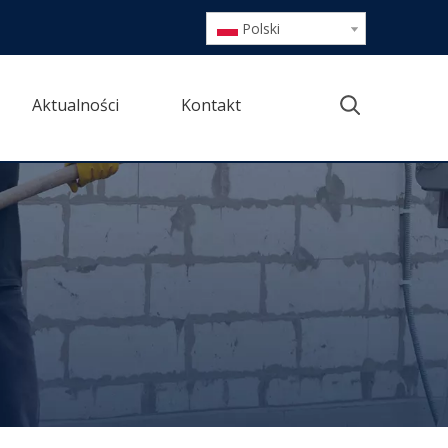
Polski
Aktualności
Kontakt