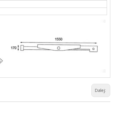
Dalej: