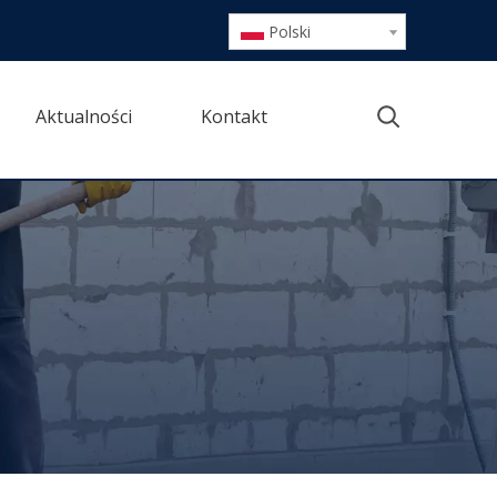
Polski
Aktualności
Kontakt