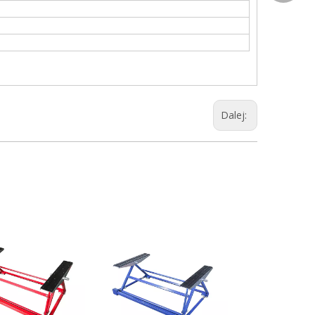
Dalej: