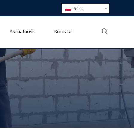
Polski
Aktualności
Kontakt