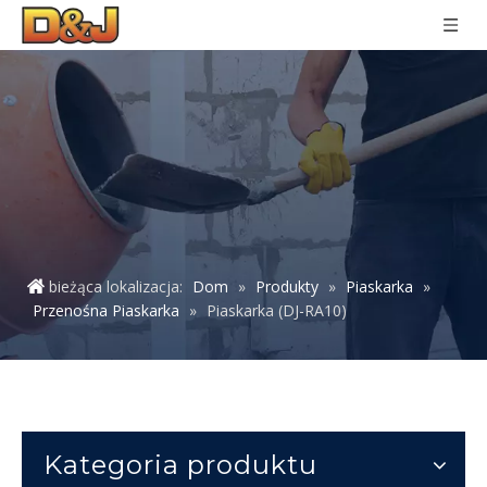
bieżąca lokalizacja:
Dom
»
Produkty
»
Piaskarka
»
Przenośna Piaskarka
»
Piaskarka (DJ-RA10)
Kategoria produktu