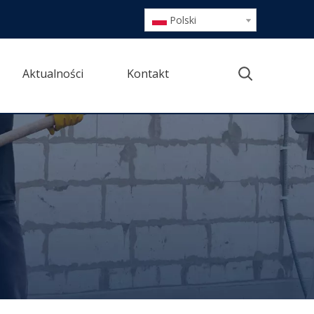
Polski
Aktualności
Kontakt