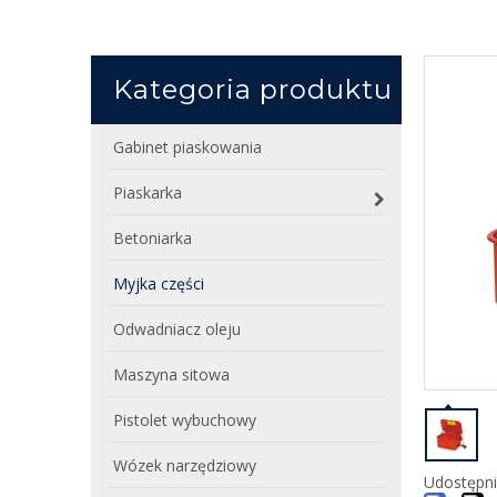
Kategoria produktu
Gabinet piaskowania
Piaskarka
Betoniarka
Myjka części
Odwadniacz oleju
Maszyna sitowa
Pistolet wybuchowy
Wózek narzędziowy
Udostępni