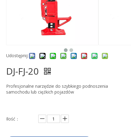
Udostępnij:
DJ-FJ-20
Profesjonalne narzędzie do szybkiego podnoszenia
samochodu lub ciężkich pojazdów
Ilość：