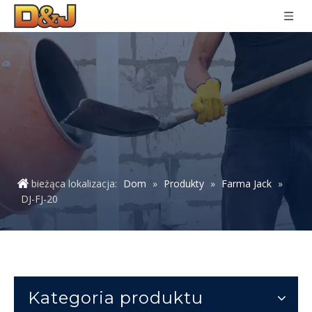
bieżąca lokalizacja:
Dom
»
Produkty
»
Farma Jack
»
DJ-FJ-20
Kategoria produktu